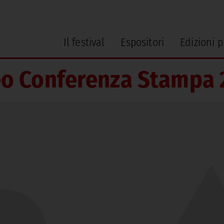
Il festival
Espositori
Edizioni 
eo Conferenza Stampa 